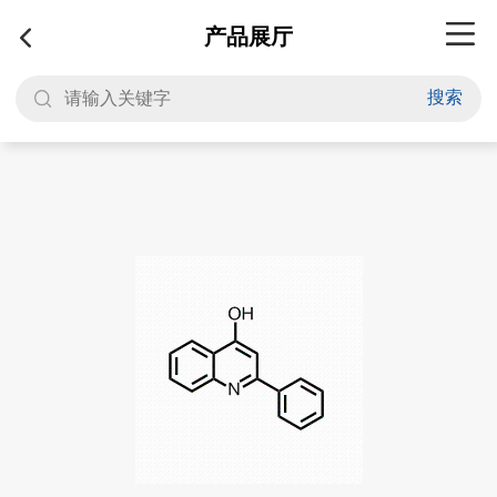
产品展厅
搜索