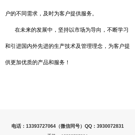
户的不同需求，及时为客户提供服务。
在未来的发展中，坚持以市场为导向，不断学习
和引进国内外先进的生产技术及管理理念，为客户提
供更加优质的产品和服务！
电话：13393727064（微信同号）QQ：3930072831