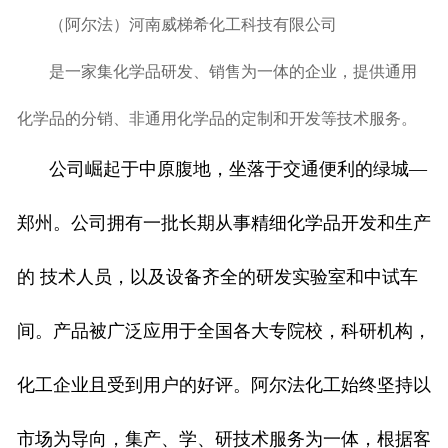
（阿尔法）河南威梯希化工科技有限公司
是一家集化学品研发、销售为一体的企业，提供通用
化学品的分销、非通用化学品的定制和开发等技术服务。
公司崛起于中原腹地，坐落于交通便利的绿城—
郑州。公司拥有一批长期从事精细化学品开发和生产
的 技术人员，以及设备齐全的研发实验室和中试车
间。产品被广泛应用于全国各大专院校，科研机构，
化工企业且受到用户的好评。阿尔法化工始终坚持以
市场为导向，集产、学、研技术服务为一体，根据客