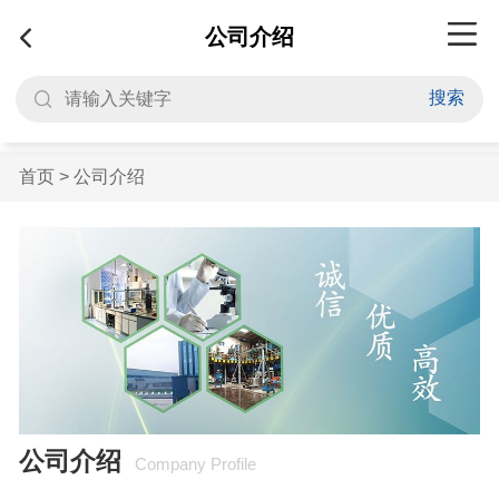
公司介绍
搜索
首页
>
公司介绍
公司介绍
Company Profile