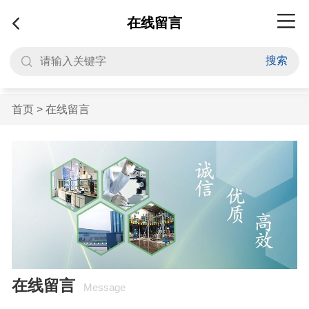
在线留言
搜索
首页
>
在线留言
在线留言
Message