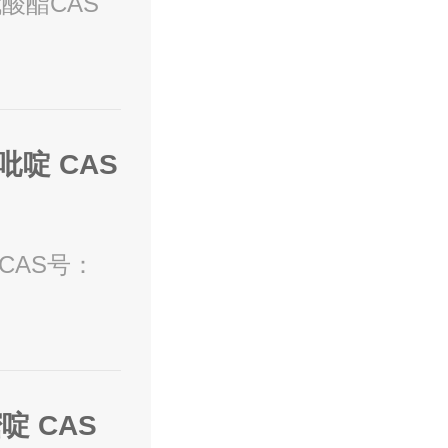
代酸酯CAS
 CAS
CAS