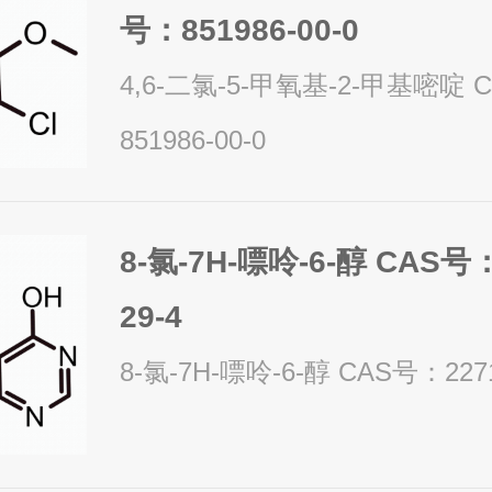
号：851986-00-0
4,6-二氯-5-甲氧基-2-甲基嘧啶 CAS号：
851986-00-0
8-氯-7H-嘌呤-6-醇 CAS号：
29-4
8-氯-7H-嘌呤-6-醇 CAS号：2271