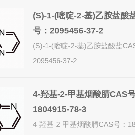
(S)-1-(嘧啶-2-基)乙胺盐酸
号：2095456-37-2
(S)-1-(嘧啶-2-基)乙胺盐酸盐C
2095456-37-2
4-羟基-2-甲基烟酸腈CAS
1804915-78-3
4-羟基-2-甲基烟酸腈CAS号：1804