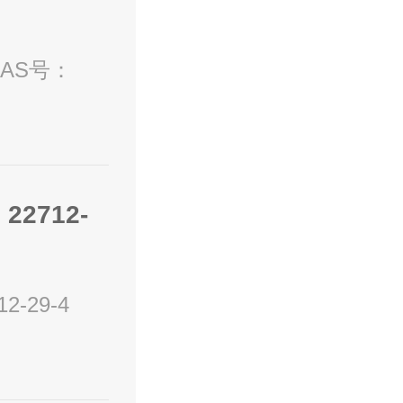
22712-
2-29-4