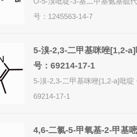
O-5-溴吡啶-3-基二甲基氨基硫
号：1245563-14-7
5-溴-2,3-二甲基咪唑[1,2-a]吡啶
号：69214-17-1
5-溴-2,3-二甲基咪唑[1,2-a]吡啶 CAS号：
69214-17-1
4,6-二氯-5-甲氧基-2-甲基嘧啶 