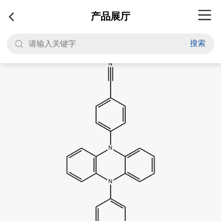
产品展厅
搜索