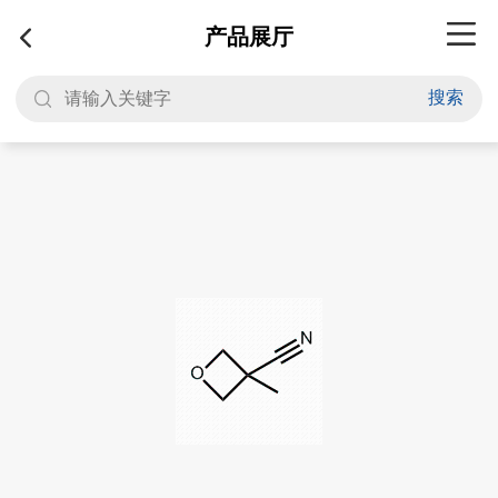
产品展厅
搜索