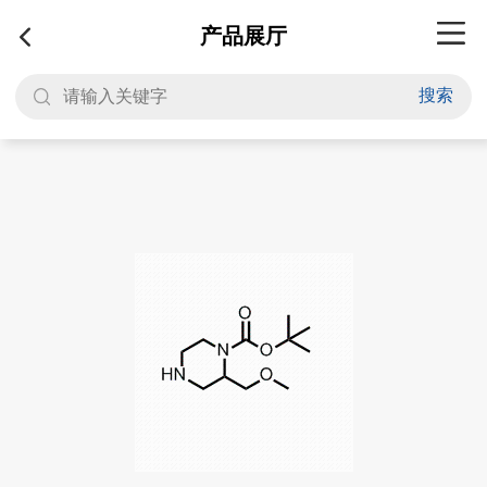
产品展厅
搜索