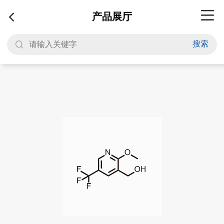
产品展厅
搜索