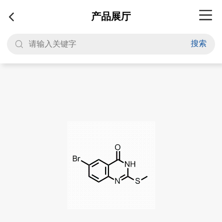
产品展厅
搜索