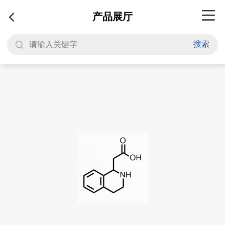
产品展厅
搜索