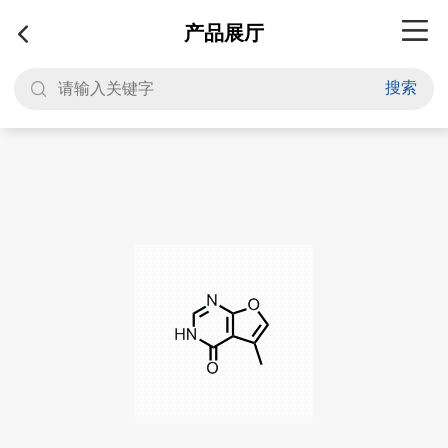
产品展厅
搜索