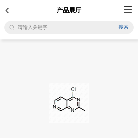
产品展厅
搜索