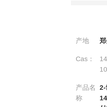
产地
郑
Cas：
14
10
产品名
2
称
1