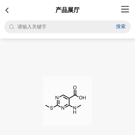
产品展厅
搜索