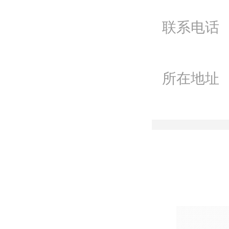
微
联系电话
联
所在地址