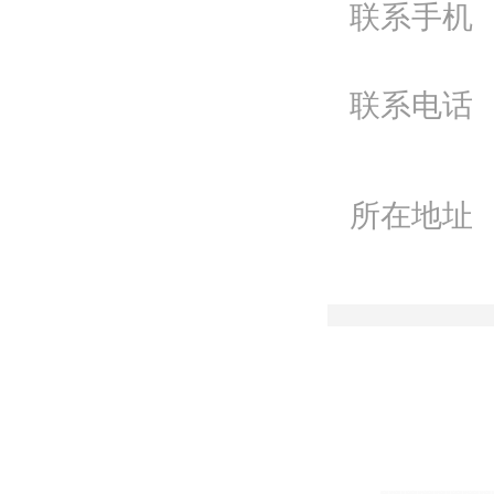
联系手机
Q
微
联系电话
联
所在地址