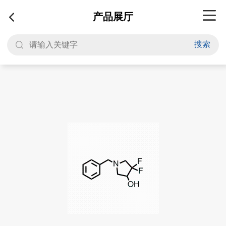
产品展厅
搜索