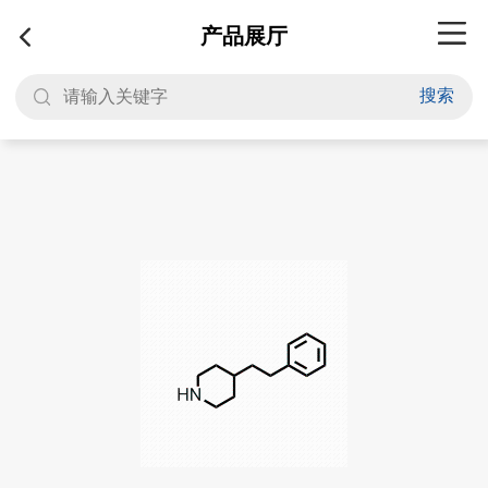
产品展厅
搜索