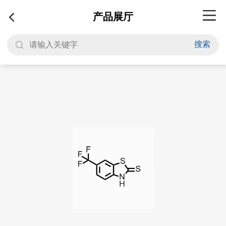
产品展厅
搜索