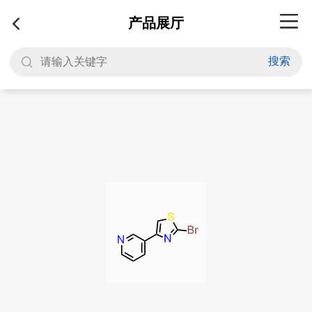
产品展厅
搜索