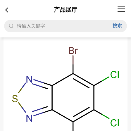
产品展厅
搜索