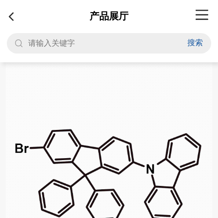
产品展厅
搜索