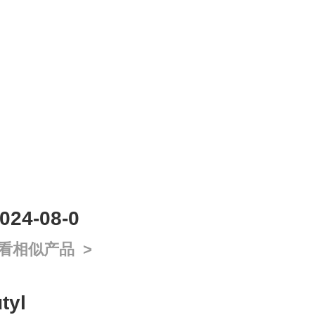
4-08-0
看相似产品 >
tyl