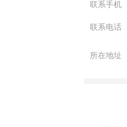
联系手机
Q
微
联系电话
联
所在地址