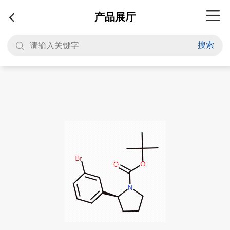
产品展厅
搜索