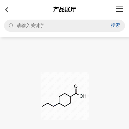
产品展厅
搜索