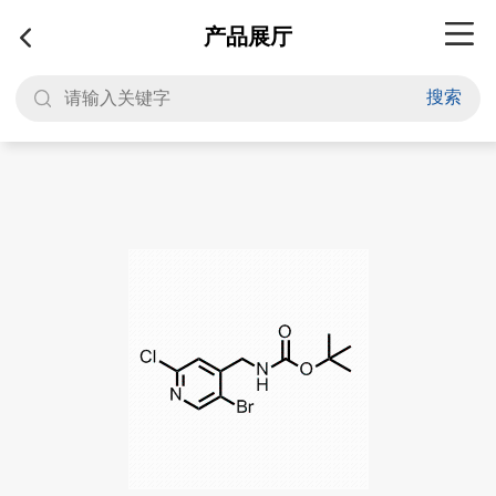
产品展厅
搜索