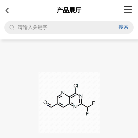
产品展厅
搜索