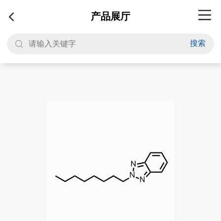
产品展厅
搜索