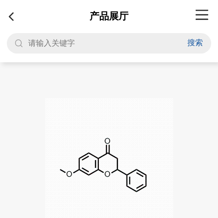
产品展厅
搜索