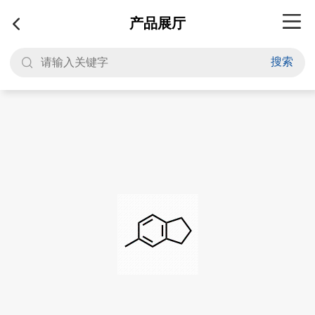
产品展厅
搜索