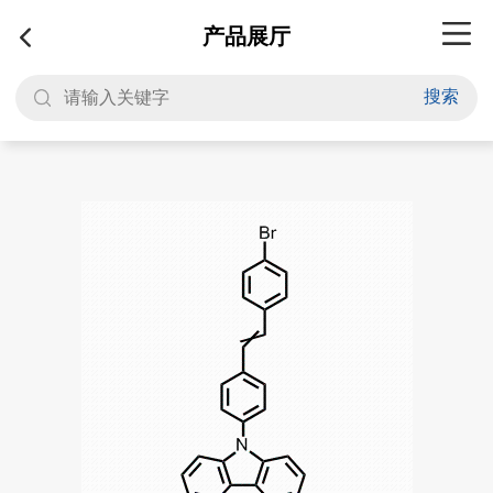
产品展厅
搜索