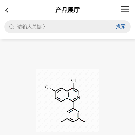
产品展厅
搜索