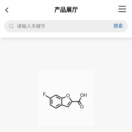
产品展厅
搜索