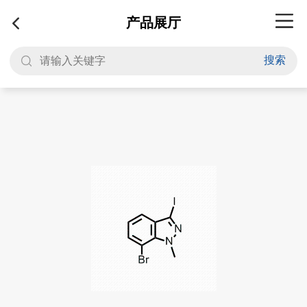
产品展厅
搜索