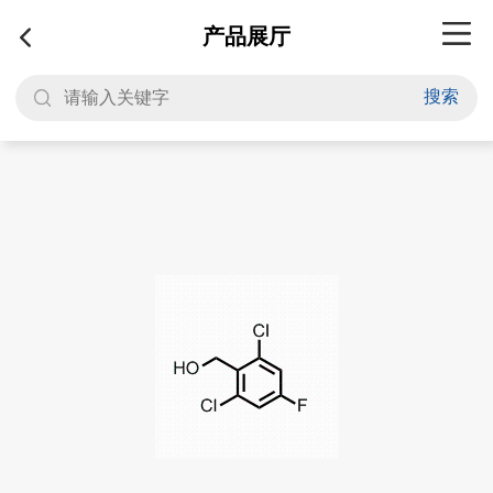
产品展厅
搜索