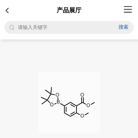
产品展厅
搜索