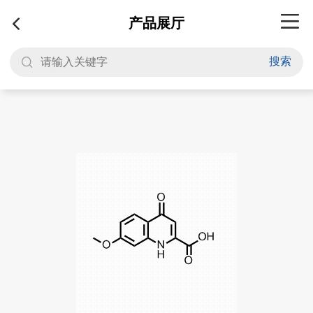
产品展厅
搜索