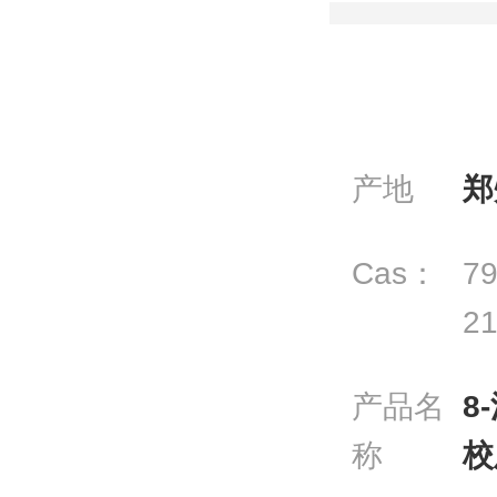
产地
郑
Cas：
79
21
产品名
8
称
校