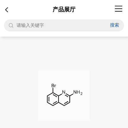
产品展厅
搜索