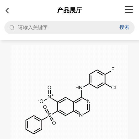
产品展厅
搜索