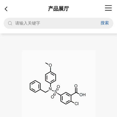
产品展厅
搜索