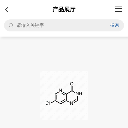
产品展厅
搜索