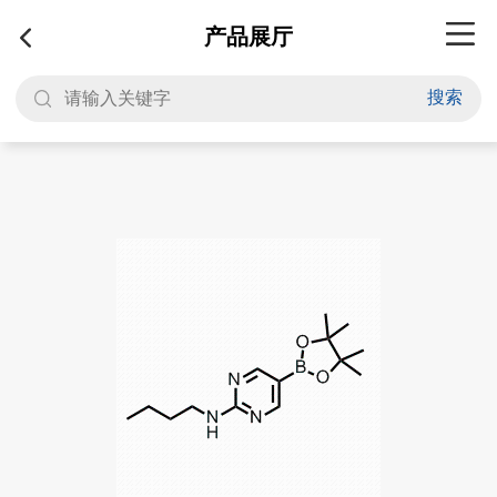
产品展厅
搜索