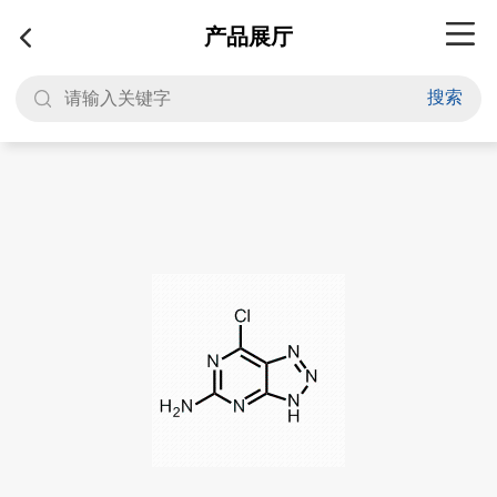
产品展厅
搜索