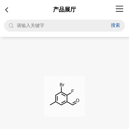
产品展厅
搜索