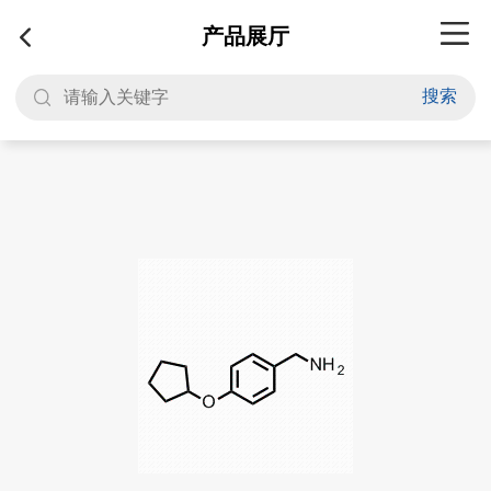
产品展厅
搜索