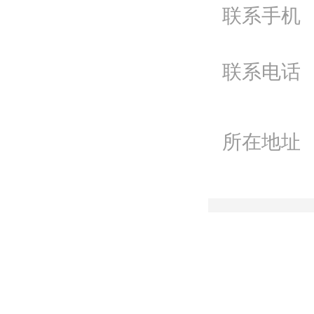
联系手机
电
Q
联系电话
微
联
所在地址