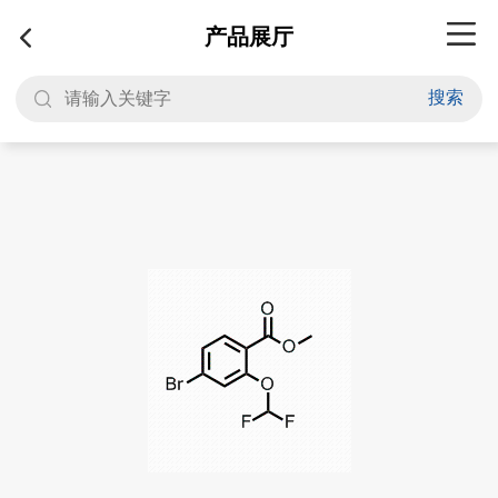
产品展厅
搜索