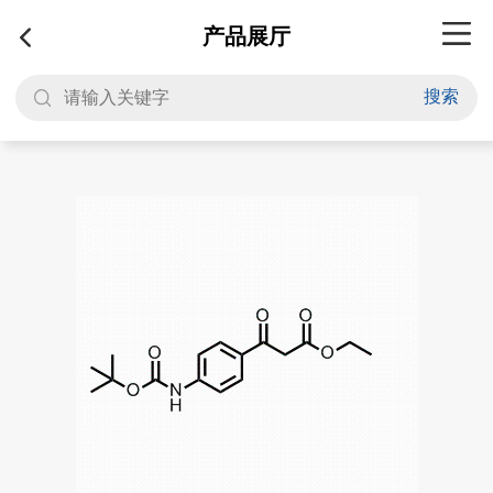
产品展厅
搜索