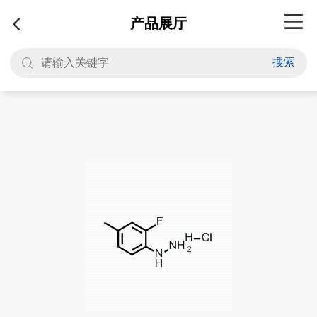
产品展厅
搜索